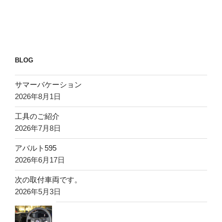
BLOG
サマーバケーション
2026年8月1日
工具のご紹介
2026年7月8日
アバルト595
2026年6月17日
次の取付車両です。
2026年5月3日