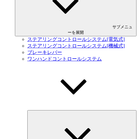
サブメニュ
ーを展開
ステアリングコントロールシステム[電気式]
ステアリングコントロールシステム[機械式]
ブレーキレバー
ワンハンドコントロールシステム