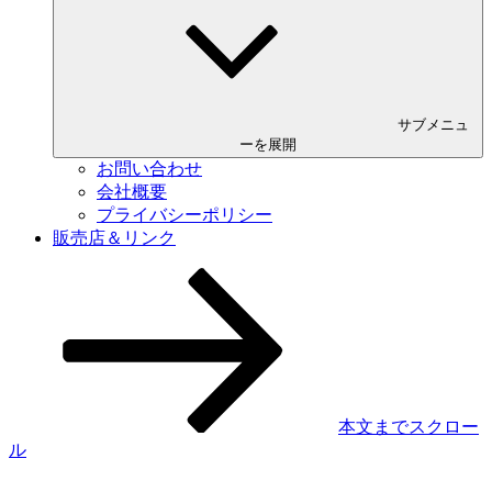
サブメニュ
ーを展開
お問い合わせ
会社概要
プライバシーポリシー
販売店＆リンク
本文までスクロー
ル