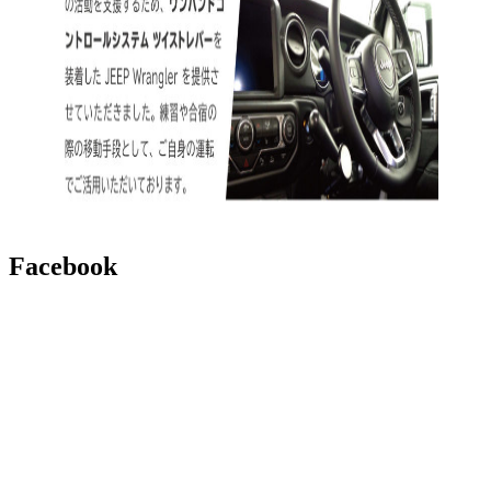
Facebook