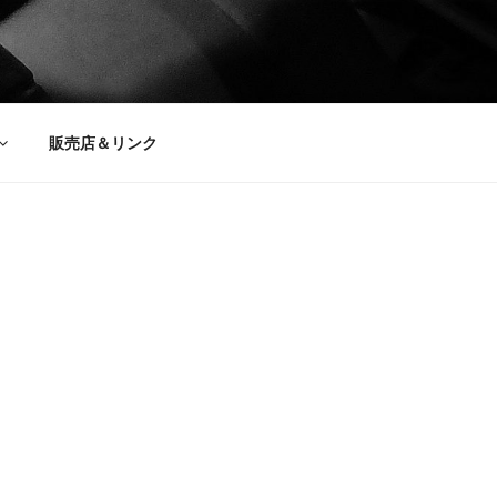
販売店＆リンク