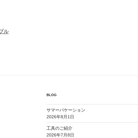
&プル
BLOG
サマーバケーション
2026年8月1日
工具のご紹介
2026年7月8日