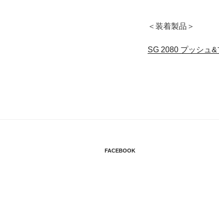
＜装着製品＞
SG 2080 プッシュ
FACEBOOK