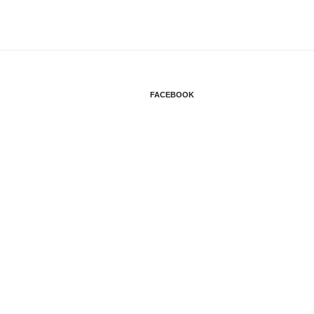
FACEBOOK