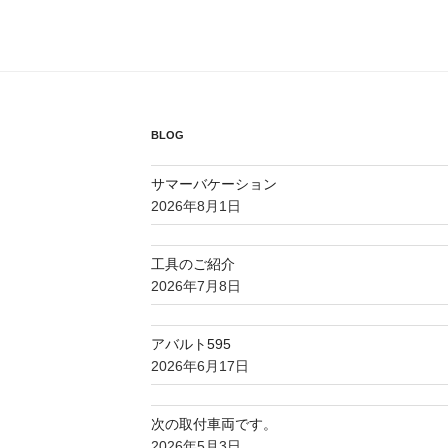
BLOG
サマーバケーション
2026年8月1日
工具のご紹介
2026年7月8日
アバルト595
2026年6月17日
次の取付車両です。
2026年5月3日