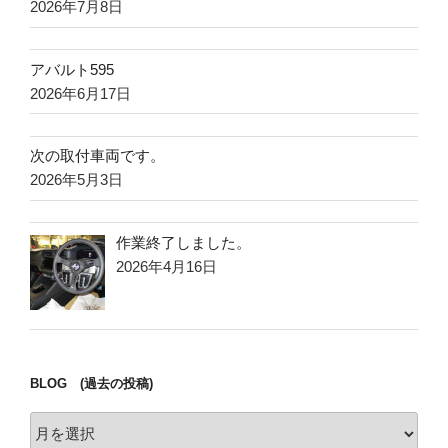
2026年7月8日
アバルト595
2026年6月17日
次の取付車両です。
2026年5月3日
作業終了しました。
2026年4月16日
BLOG (過去の投稿)
BLOG
(過