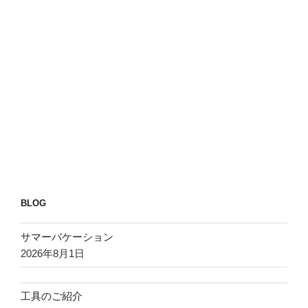
BLOG
サマーバケーション
2026年8月1日
工具のご紹介