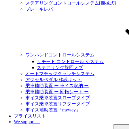
ステアリングコントロールシステム[機械式]
ブレーキレバー
ワンハンドコントロールシステム
リモート コントロール システム
ステアリング旋回ノブ
オートマチッククラッチシステム
アクセルペダル 移設キット
乗車補助装置 ー 車イス収納 ー
乗車補助装置 ー 回転シート ー
車イス乗降装置スロープタイプ
車イス乗降装置リフタータイプ
車イス補助装置「myway」
プライスリスト
We support….