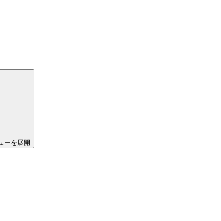
ューを展開