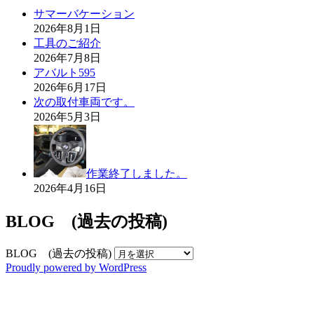
サマーバケーション
2026年8月1日
工具のご紹介
2026年7月8日
アバルト595
2026年6月17日
次の取付車両です。
2026年5月3日
作業終了しました。
2026年4月16日
BLOG (過去の投稿)
BLOG (過去の投稿)
Proudly powered by WordPress