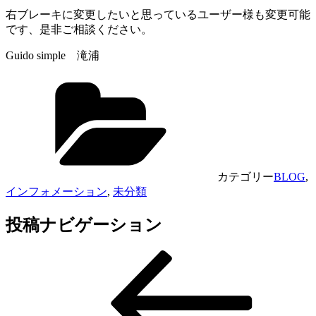
右ブレーキに変更したいと思っているユーザー様も変更可能
です、是非ご相談ください。
Guido simple 滝浦
カテゴリー
BLOG
,
インフォメーション
,
未分類
投稿ナビゲーション