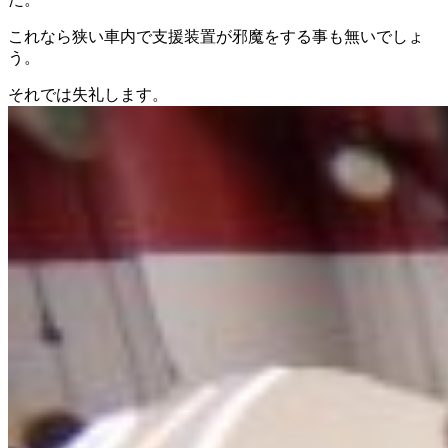
これなら狭い車内で支援装置が邪魔をする事も無いでしょ
う。
それでは失礼します。