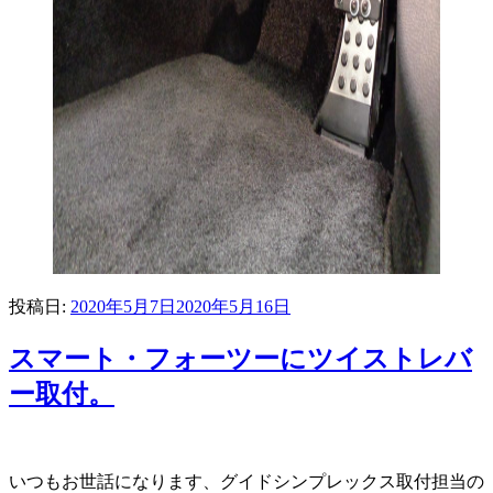
投稿日:
2020年5月7日
2020年5月16日
スマート・フォーツーにツイストレバ
ー取付。
いつもお世話になります、グイドシンプレックス取付担当の