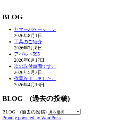
BLOG
サマーバケーション
2026年8月1日
工具のご紹介
2026年7月8日
アバルト595
2026年6月17日
次の取付車両です。
2026年5月3日
作業終了しました。
2026年4月16日
BLOG (過去の投稿)
BLOG (過去の投稿)
Proudly powered by WordPress