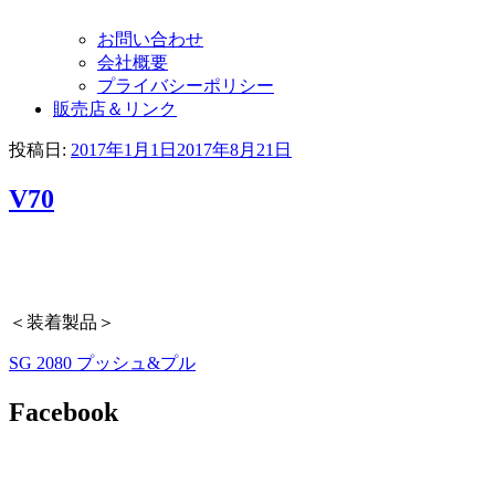
お問い合わせ
会社概要
プライバシーポリシー
販売店＆リンク
投稿日:
2017年1月1日
2017年8月21日
V70
＜装着製品＞
SG 2080 プッシュ&プル
Facebook