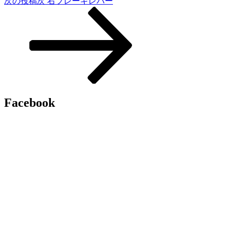
次の投稿
次
右ブレーキレバー
Facebook