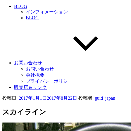
BLOG
インフォメーション
BLOG
お問い合わせ
お問い合わせ
会社概要
プライバシーポリシー
販売店＆リンク
投稿日:
2017年1月1日
2017年8月22日
投稿者:
guid_japan
スカイライン