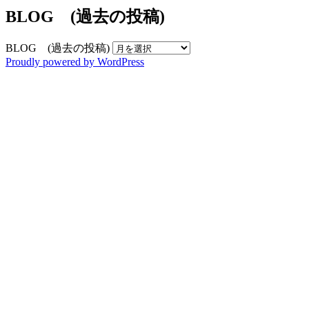
BLOG (過去の投稿)
BLOG (過去の投稿)
Proudly powered by WordPress