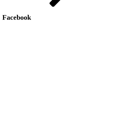
Facebook