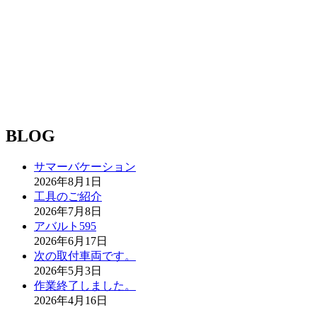
BLOG
サマーバケーション
2026年8月1日
工具のご紹介
2026年7月8日
アバルト595
2026年6月17日
次の取付車両です。
2026年5月3日
作業終了しました。
2026年4月16日