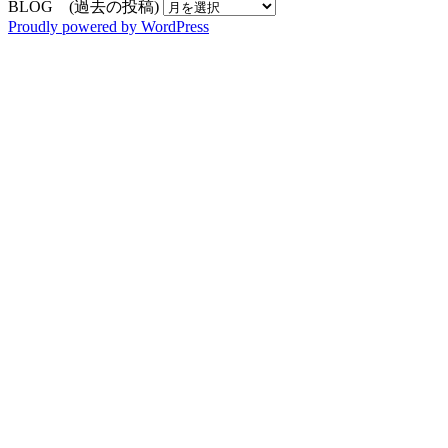
BLOG (過去の投稿)
Proudly powered by WordPress