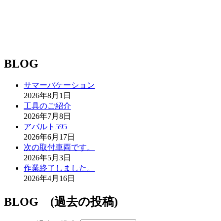
BLOG
サマーバケーション
2026年8月1日
工具のご紹介
2026年7月8日
アバルト595
2026年6月17日
次の取付車両です。
2026年5月3日
作業終了しました。
2026年4月16日
BLOG (過去の投稿)