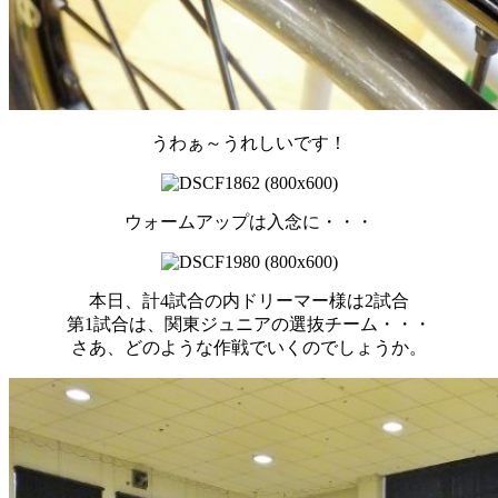
うわぁ～うれしいです！
ウォームアップは入念に・・・
本日、計4試合の内ドリーマー様は2試合
第1試合は、関東ジュニアの選抜チーム・・・
さあ、どのような作戦でいくのでしょうか。