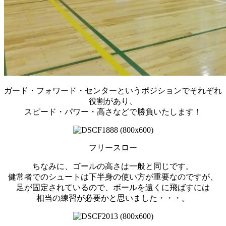
ガード・フォワード・センターというポジションでそれぞれ
役割があり、
スピード・パワー・高さなどで勝負いたします！
フリースロー
ちなみに、ゴールの高さは一般と同じです。
健常者でのシュートは下半身の使い方が重要なのですが、
足が固定されているので、ボールを遠くに飛ばすには
相当の練習が必要かと思いました・・・。