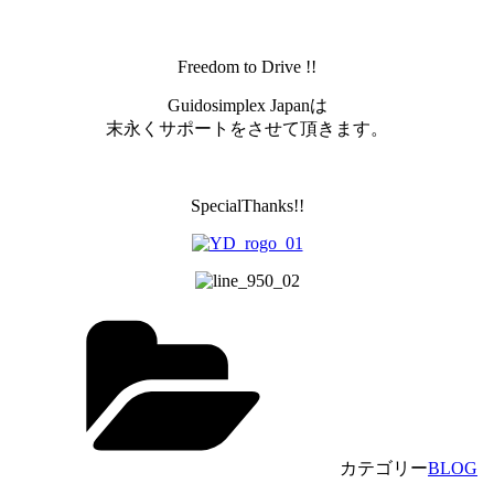
Freedom to Drive !!
Guidosimplex Japanは
末永くサポートをさせて頂きます。
SpecialThanks!!
カテゴリー
BLOG