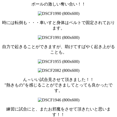
ボールの激しい奪い合い！！
時には転倒も・・・車いすと身体はベルトで固定されており
ます。
自力で起きることができますが、助けてすばやく起き上がる
ことも。
ん～いい試合見させて頂きました！！
”熱きもの”を感じることができましてとっても良かったで
す。
練習に試合にと、またお邪魔をさせて頂きたいと思いま
す！！