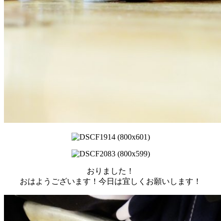
おりました！
おはようございます！今日は宜しくお願いします！