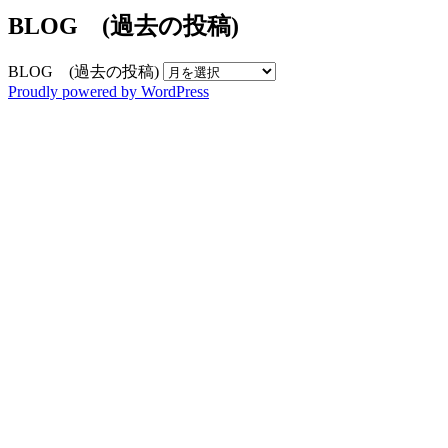
BLOG (過去の投稿)
BLOG (過去の投稿)
Proudly powered by WordPress