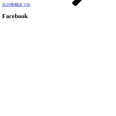
次の投稿
次
156
Facebook