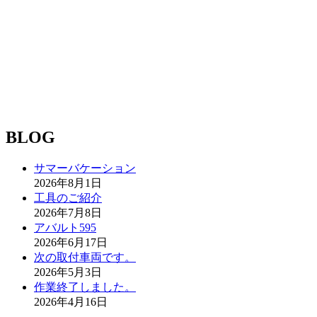
BLOG
サマーバケーション
2026年8月1日
工具のご紹介
2026年7月8日
アバルト595
2026年6月17日
次の取付車両です。
2026年5月3日
作業終了しました。
2026年4月16日