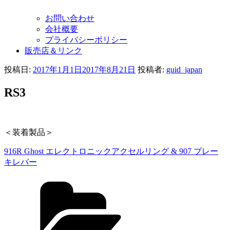
お問い合わせ
会社概要
プライバシーポリシー
販売店＆リンク
投稿日:
2017年1月1日
2017年8月21日
投稿者:
guid_japan
RS3
＜装着製品＞
916R Ghost エレクトロニックアクセルリング & 907 ブレー
キレバー