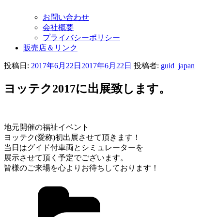
お問い合わせ
会社概要
プライバシーポリシー
販売店＆リンク
投稿日:
2017年6月22日
2017年6月22日
投稿者:
guid_japan
ヨッテク2017に出展致します。
地元開催の福祉イベント
ヨッテク(愛称)初出展させて頂きます！
当日はグイド付車両とシミュレーターを
展示させて頂く予定でございます。
皆様のご来場を心よりお待ちしております！