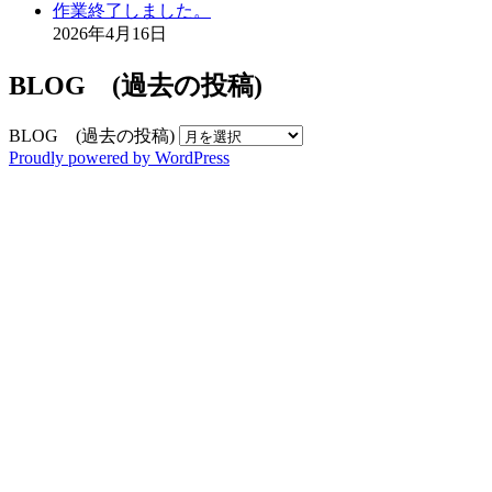
作業終了しました。
2026年4月16日
BLOG (過去の投稿)
BLOG (過去の投稿)
Proudly powered by WordPress