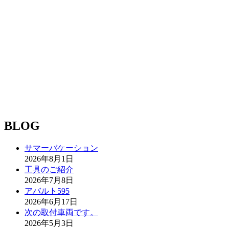
BLOG
サマーバケーション
2026年8月1日
工具のご紹介
2026年7月8日
アバルト595
2026年6月17日
次の取付車両です。
2026年5月3日