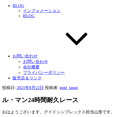
BLOG
インフォメーション
BLOG
お問い合わせ
お問い合わせ
会社概要
プライバシーポリシー
販売店＆リンク
投稿日:
2021年8月22日
投稿者:
guid_japan
ル・マン24時間耐久レース
おはようございます。グイドシンプレックス担当山形です。