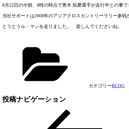
8月22日の今朝、8時の時点で青木 拓磨選手が走行中との事で
当社サポートは2008年のアジアクロスカントリーラリー参戦
とうとうル・マンを走りました。 楽しんでくださいね。
カテゴリー
BLOG
投稿ナビゲーション