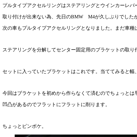
プルタイプアクセルリングはステアリングとウインカーレバ
取り付けが出来ない為、先日のBMW M4が久しぶりでした
次の車もプルタイプアクセルリングとなりました。まだ車種
ステアリングを分解してセンター固定用のブラケットの取り
セットに入っていたブラケットはこれです。当ててみると幅
今回はブラケットを初めから作らなくて済むのでちょっとは
凹凸があるのでフラットにフラットに削ります。
ちょっとピンボケ。