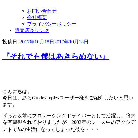
お問い合わせ
会社概要
プライバシーポリシー
販売店＆リンク
投稿日:
2017年10月18日
2017年10月18日
『それでも僕はあきらめない』
こんにちは。
今日は、あるGuidosimplexユーザー様をご紹介したいと思い
ます。
ずっと以前にプロレーシングドライバーとして活躍し、将来
を有望視されておりましたが、2002年のレース中のアクシデ
ントで♿の生活になってしまった彼を・・・