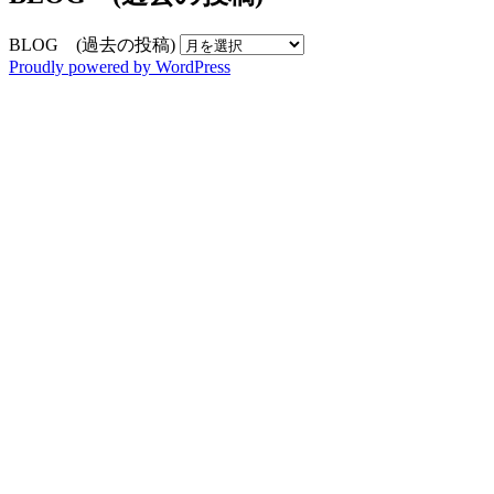
BLOG (過去の投稿)
Proudly powered by WordPress