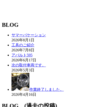
BLOG
サマーバケーション
2026年8月1日
工具のご紹介
2026年7月8日
アバルト595
2026年6月17日
次の取付車両です。
2026年5月3日
作業終了しました。
2026年4月16日
BLOG (過去の投稿)